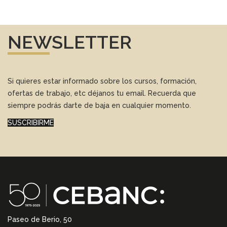
NEWSLETTER
Si quieres estar informado sobre los cursos, formación,
ofertas de trabajo, etc déjanos tu email. Recuerda que
siempre podrás darte de baja en cualquier momento.
SUSCRIBIRME
Paseo de Berio, 50