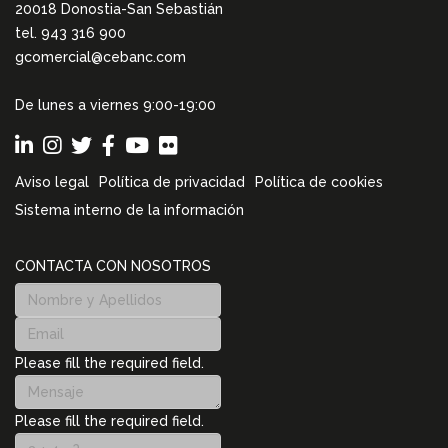
20018 Donostia-San Sebastián
tel. 943 316 900
gcomercial@cebanc.com
De lunes a viernes 9:00-19:00
Aviso legal
Política de privacidad
Política de cookies
Sistema interno de la información
CONTACTA CON NOSOTROS
Please fill the required field.
Please fill the required field.