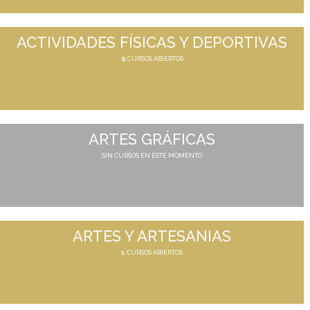
ACTIVIDADES FÍSICAS Y DEPORTIVAS
9
CURSOS ABIERTOS
ARTES GRÁFICAS
SIN CURSOS EN ESTE MOMENTO
ARTES Y ARTESANIAS
1
CURSOS ABIERTOS