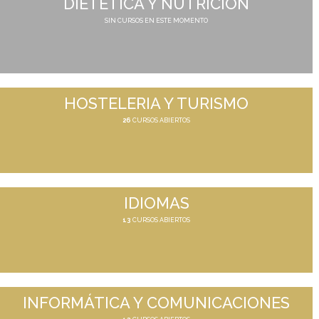
DIETÉTICA Y NUTRICIÓN
SIN CURSOS EN ESTE MOMENTO
HOSTELERIA Y TURISMO
26
CURSOS ABIERTOS
IDIOMAS
13
CURSOS ABIERTOS
INFORMÁTICA Y COMUNICACIONES