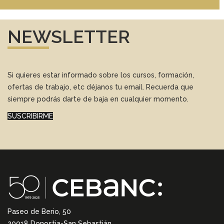
NEWSLETTER
Si quieres estar informado sobre los cursos, formación,
ofertas de trabajo, etc déjanos tu email. Recuerda que
siempre podrás darte de baja en cualquier momento.
SUSCRIBIRME
Paseo de Berio, 50
20018 Donostia-San Sebastián