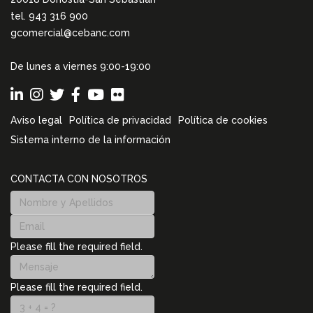
tel. 943 316 900
gcomercial@cebanc.com
De lunes a viernes 9:00-19:00
Aviso legal
Política de privacidad
Política de cookies
Sistema interno de la información
CONTACTA CON NOSOTROS
Please fill the required field.
Please fill the required field.