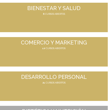
BIENESTAR Y SALUD
6
CURSOS ABIERTOS
COMERCIO Y MARKETING
10
CURSOS ABIERTOS
DESARROLLO PERSONAL
21
CURSOS ABIERTOS