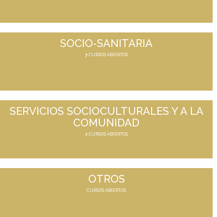
SOCIO-SANITARIA
7
CURSOS ABIERTOS
SERVICIOS SOCIOCULTURALES Y A LA
COMUNIDAD
7
CURSOS ABIERTOS
OTROS
CURSOS ABIERTOS