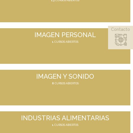
13
CURSOS ABIERTOS
Contacto
IMAGEN PERSONAL
1
CURSOS ABIERTOS
IMAGEN Y SONIDO
6
CURSOS ABIERTOS
INDUSTRIAS ALIMENTARIAS
1
CURSOS ABIERTOS