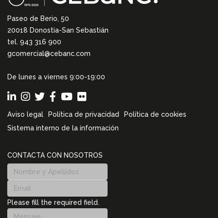
Paseo de Berio, 50
20018 Donostia-San Sebastián
tel. 943 316 900
gcomercial@cebanc.com
De lunes a viernes 9:00-19:00
Aviso legal
Política de privacidad
Política de cookies
Sistema interno de la información
CONTACTA CON NOSOTROS
Please fill the required field.