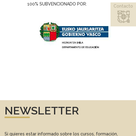
100% SUBVENCIONADO POR:
Contacto
NEWSLETTER
Si quieres estar informado sobre los cursos, formación,