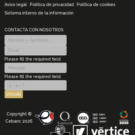
Aviso legal
Política de privacidad
Política de cookies
Sistema interno de la información
CONTACTA CON NOSOTROS
Please fill the required field.
Please fill the required field.
ENVIAR
Copyright ©
Cebanc 2026